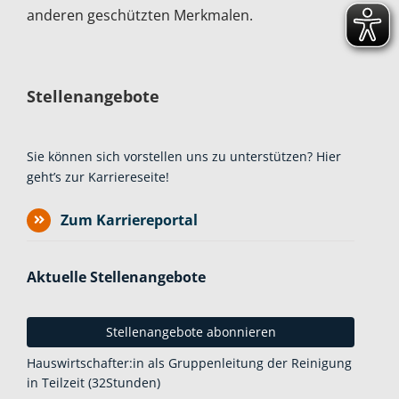
anderen geschützten Merkmalen.
Stellenangebote
Sie können sich vorstellen uns zu unterstützen? Hier
geht’s zur Karriereseite!
Zum Karriereportal
Aktuelle Stellenangebote