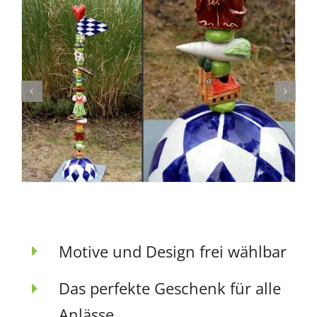
Motive und Design frei wählbar
Das perfekte Geschenk für alle
Anlässe