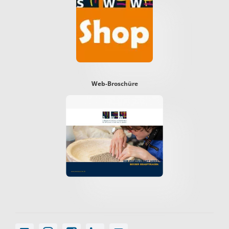
Web-Broschüre