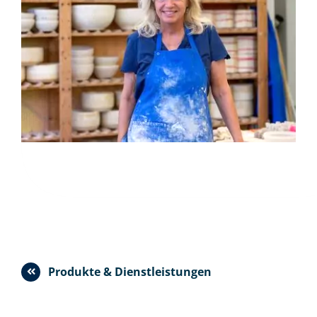
Produkte & Dienstleistungen