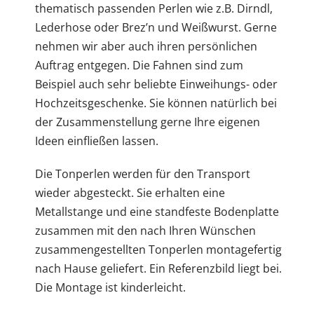
thematisch passenden Perlen wie z.B. Dirndl,
Lederhose oder Brez’n und Weißwurst. Gerne
nehmen wir aber auch ihren persönlichen
Auftrag entgegen. Die Fahnen sind zum
Beispiel auch sehr beliebte Einweihungs- oder
Hochzeitsgeschenke. Sie können natürlich bei
der Zusammenstellung gerne Ihre eigenen
Ideen einfließen lassen.
Die Tonperlen werden für den Transport
wieder abgesteckt. Sie erhalten eine
Metallstange und eine standfeste Bodenplatte
zusammen mit den nach Ihren Wünschen
zusammengestellten Tonperlen montagefertig
nach Hause geliefert. Ein Referenzbild liegt bei.
Die Montage ist kinderleicht.