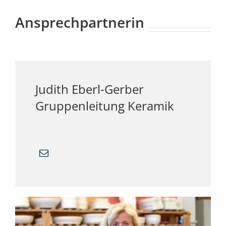
Ansprechpartnerin
Judith Eberl-Gerber
Gruppenleitung Keramik