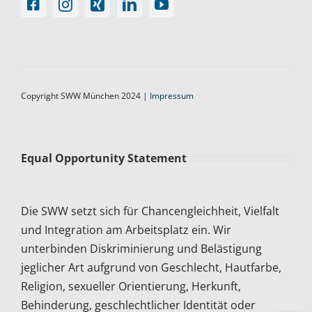
Copyright SWW München 2024 |
Impressum
Equal Opportunity Statement
Die SWW setzt sich für Chancengleichheit, Vielfalt
und Integration am Arbeitsplatz ein. Wir
unterbinden Diskriminierung und Belästigung
jeglicher Art aufgrund von Geschlecht, Hautfarbe,
Religion, sexueller Orientierung, Herkunft,
Behinderung, geschlechtlicher Identität oder