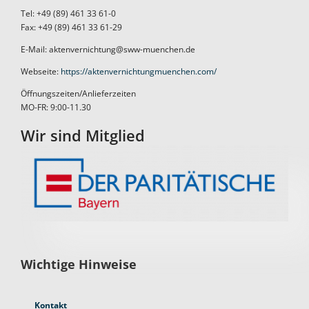
Tel: +49 (89) 461 33 61-0
Fax: +49 (89) 461 33 61-29
E-Mail: aktenvernichtung@sww-muenchen.de
Webseite:
https://aktenvernichtungmuenchen.com/
Öffnungszeiten/Anlieferzeiten
MO-FR: 9:00-11.30
Wir sind Mitglied
Wichtige Hinweise
Kontakt