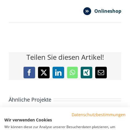
Onlineshop
Teilen Sie diesen Artikel!
Facebook
X
LinkedIn
WhatsApp
Xing
E-
Mail
Ähnliche Projekte
Datenschutzbestimmungen
Wir verwenden Cookies
Wir können diese zur Analyse unserer Besucherdaten platzieren, um