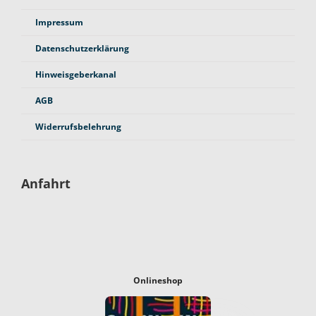
Impressum
Datenschutzerklärung
Hinweisgeberkanal
AGB
Widerrufsbelehrung
Anfahrt
Onlineshop