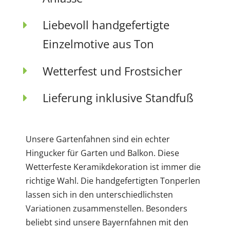
Liebevoll handgefertigte
Einzelmotive aus Ton
Wetterfest und Frostsicher
Lieferung inklusive Standfuß
Unsere Gartenfahnen sind ein echter
Hingucker für Garten und Balkon. Diese
Wetterfeste Keramikdekoration ist immer die
richtige Wahl. Die handgefertigten Tonperlen
lassen sich in den unterschiedlichsten
Variationen zusammenstellen. Besonders
beliebt sind unsere Bayernfahnen mit den