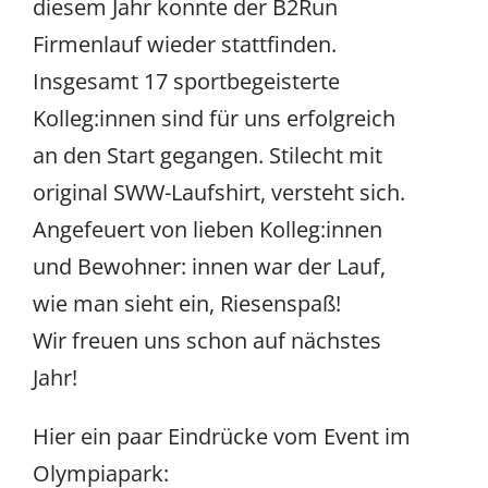
diesem Jahr konnte der B2Run
Firmenlauf wieder stattfinden.
Insgesamt 17 sportbegeisterte
Kolleg:innen sind für uns erfolgreich
an den Start gegangen. Stilecht mit
original SWW-Laufshirt, versteht sich.
Angefeuert von lieben Kolleg:innen
und Bewohner: innen war der Lauf,
wie man sieht ein, Riesenspaß!
Wir freuen uns schon auf nächstes
Jahr!
Hier ein paar Eindrücke vom Event im
Olympiapark: