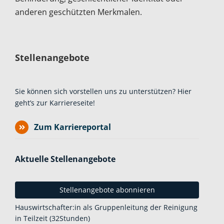
anderen geschützten Merkmalen.
Stellenangebote
Sie können sich vorstellen uns zu unterstützen? Hier
geht’s zur Karriereseite!
Zum Karriereportal
Aktuelle Stellenangebote