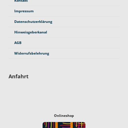
Kontakt
Impressum
Datenschutzerklärung
Hinweisgeberkanal
AGB
Widerrufsbelehrung
Anfahrt
Onlineshop