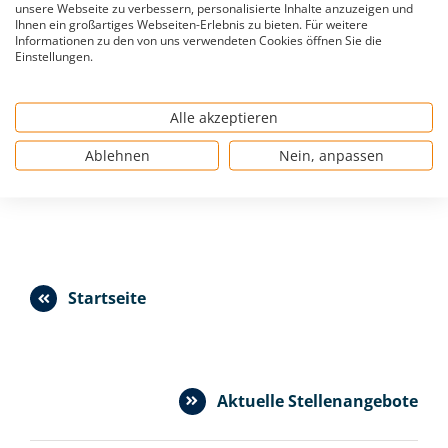
unsere Webseite zu verbessern, personalisierte Inhalte anzuzeigen und
Ihnen ein großartiges Webseiten-Erlebnis zu bieten. Für weitere
Informationen zu den von uns verwendeten Cookies öffnen Sie die
Einstellungen.
Alle akzeptieren
Ablehnen
Nein, anpassen
Startseite
Aktuelle Stellenangebote