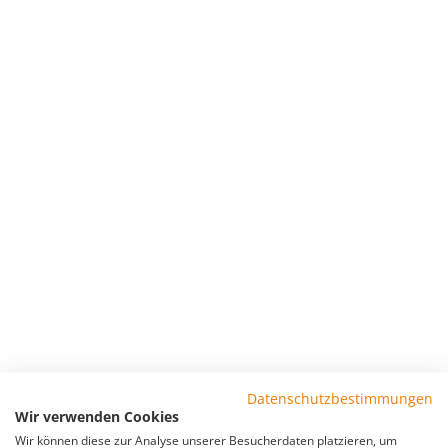
Datenschutzbestimmungen
Wir verwenden Cookies
Wir können diese zur Analyse unserer Besucherdaten platzieren, um