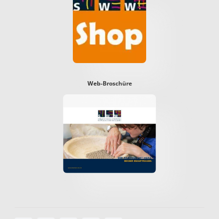
Web-Broschüre