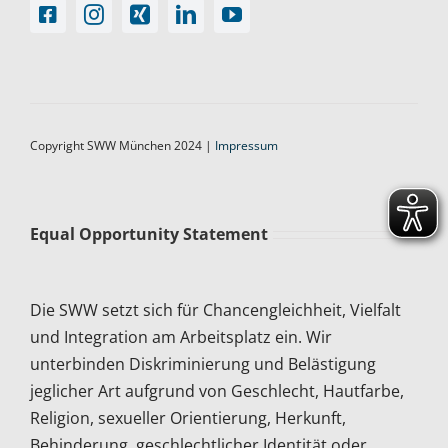
Copyright SWW München 2024 |
Impressum
Equal Opportunity Statement
Die SWW setzt sich für Chancengleichheit, Vielfalt
und Integration am Arbeitsplatz ein. Wir
unterbinden Diskriminierung und Belästigung
jeglicher Art aufgrund von Geschlecht, Hautfarbe,
Religion, sexueller Orientierung, Herkunft,
Behinderung, geschlechtlicher Identität oder