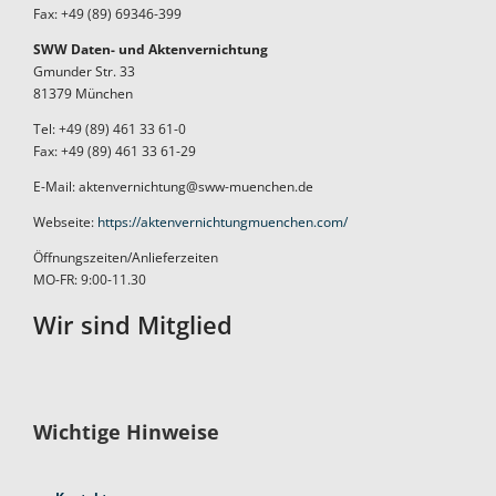
Fax: +49 (89) 69346-399
SWW Daten- und Aktenvernichtung
Gmunder Str. 33
81379 München
Tel: +49 (89) 461 33 61-0
Fax: +49 (89) 461 33 61-29
E-Mail: aktenvernichtung@sww-muenchen.de
Webseite:
https://aktenvernichtungmuenchen.com/
Öffnungszeiten/Anlieferzeiten
MO-FR: 9:00-11.30
Wir sind Mitglied
Wichtige Hinweise