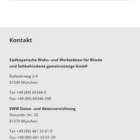
Kontakt
Südbayerische Wohn- und Werkstätten für Blinde
und Sehbehinderte gemeinnützige GmbH
Roßtalerweg 2-4
81549 München
Tel: +49 (89) 69346-0
Fax: +49 (89) 69346-399
SWW Daten- und Aktenvernichtung
Gmunder Str. 33
81379 München
Tel: +49 (89) 461 33 61-0
Fax: +49 (89) 461 33 61-29