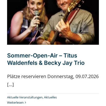
Sommer-Open-Air – Titus
Waldenfels & Becky Jay Trio
Plätze reservieren Donnerstag, 09.07.2026
[...]
Aktuelle Veranstaltungen
,
Aktuelles
Weiterlesen