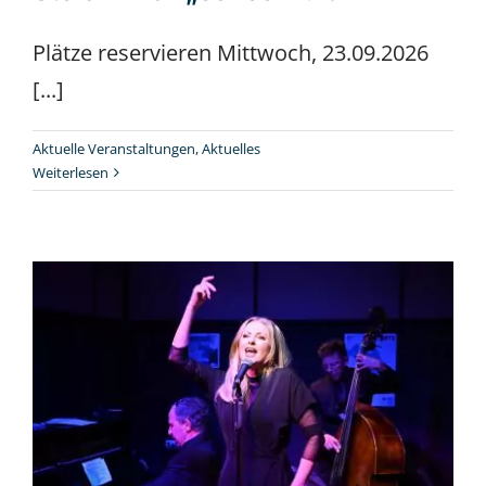
Plätze reservieren Mittwoch, 23.09.2026
[...]
Aktuelle Veranstaltungen
,
Aktuelles
Weiterlesen