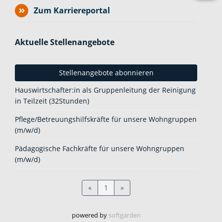
Zum Karriereportal
Aktuelle Stellenangebote