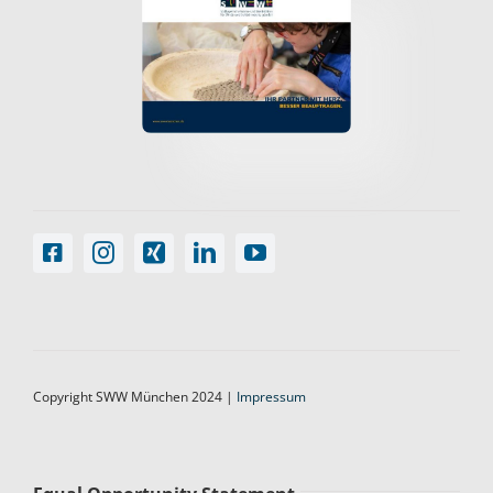
Copyright SWW München 2024 |
Impressum