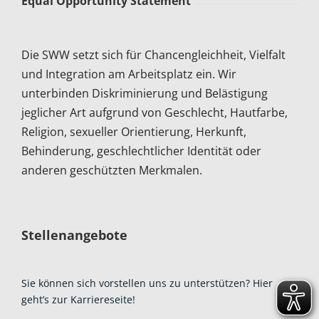
Equal Opportunity Statement
Die SWW setzt sich für Chancengleichheit, Vielfalt
und Integration am Arbeitsplatz ein. Wir
unterbinden Diskriminierung und Belästigung
jeglicher Art aufgrund von Geschlecht, Hautfarbe,
Religion, sexueller Orientierung, Herkunft,
Behinderung, geschlechtlicher Identität oder
anderen geschützten Merkmalen.
Stellenangebote
Sie können sich vorstellen uns zu unterstützen? Hier
geht’s zur Karriereseite!