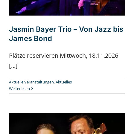
Jasmin Bayer Trio – Von Jazz bis
James Bond
Plätze reservieren Mittwoch, 18.11.2026
[...]
Aktuelle Veranstaltungen
,
Aktuelles
Weiterlesen