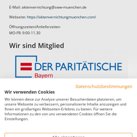
E-Mail: aktenvernichtung@sww-muenchen.de
Webseite:
https://aktenvernichtungmuenchen.com/
Öffnungszeiten/Anlieferzeiten
MO-FR: 9:00-11.30
Wir sind Mitglied
Datenschutzbestimmungen
Wir verwenden Cookies
Wir können diese zur Analyse unserer Besucherdaten platzieren, um
Wichtige Hinweise
unsere Webseite zu verbessern, personalisierte Inhalte anzuzeigen und
Ihnen ein großartiges Webseiten-Erlebnis zu bieten. Für weitere
Informationen zu den von uns verwendeten Cookies öffnen Sie die
Einstellungen.
Kontakt
Impressum