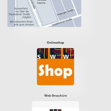
Onlineshop
Web-Broschüre